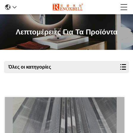
Λεπτομέρειες Για Τα Προϊόντα
Όλες οι κατηγορίες