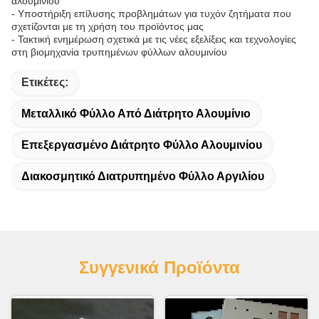
αλουμινίου
- Υποστήριξη επίλυσης προβλημάτων για τυχόν ζητήματα που
σχετίζονται με τη χρήση του προϊόντος μας
- Τακτική ενημέρωση σχετικά με τις νέες εξελίξεις και τεχνολογίες
στη βιομηχανία τρυπημένων φύλλων αλουμινίου
Ετικέτες:
Μεταλλικό Φύλλο Από Διάτρητο Αλουμίνιο
Επεξεργασμένο Διάτρητο Φύλλο Αλουμινίου
Διακοσμητικό Διατρυπημένο Φύλλο Αργιλίου
Συγγενικά Προϊόντα