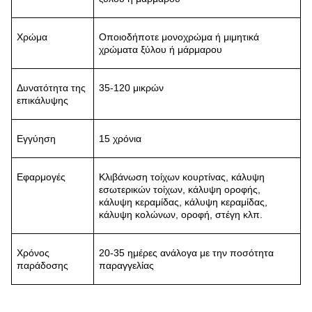
Χρώμα
Οποιοδήποτε μονοχρώμα ή μιμητικά
χρώματα ξύλου ή μάρμαρου
Δυνατότητα της
35-120 μικρών
επικάλυψης
Εγγύηση
15 χρόνια
Εφαρμογές
Κλιβάνωση τοίχων κουρτίνας, κάλυψη
εσωτερικών τοίχων, κάλυψη οροφής,
κάλυψη κεραμίδας, κάλυψη κεραμίδας,
κάλυψη κολώνων, οροφή, στέγη κλπ.
Χρόνος
20-35 ημέρες ανάλογα με την ποσότητα
παράδοσης
παραγγελίας