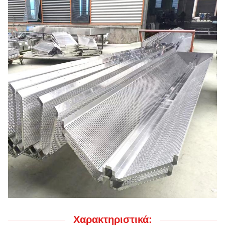
Χαρακτηριστικά: