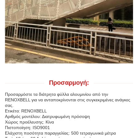
Προσαρμογή:
Προσαρμόστε τα διάτρητα φύλλα αλουμινίου από την
RENOXBELL για να ανταποκρίνονται στις συγκεκριμένες ανάγκες
σας.
Ετικέτα: RENOXBELL
Αριθμός μοντέλου: Διατρυφωμένη πρόσοψη
Χώρος προέλευσης: Κίνα
Πιστοποίηση: ISO9001
Ελάχιστη ποσότητα παραγγελίας: 500 τετραγωνικά μέτρα