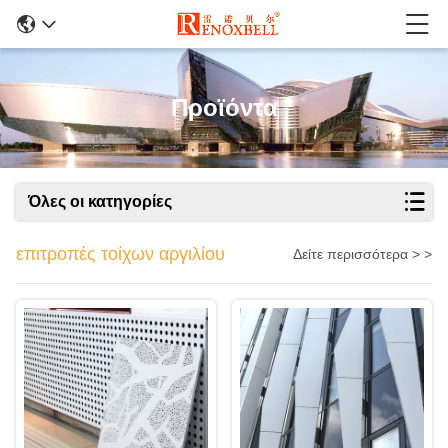
Προϊόντα
Όλες οι κατηγορίες
επιτροπές τοίχων αργιλίου
Δείτε περισσότερα > >