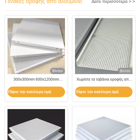
Πίνακες οροφής από αλουμίνιο
Δείτε περισσότερα > >
Βίντεο
Βίντεο
300x300mm 600x1200mm
Χωρίστε τα ταβάνια οροφής από
Πίνακας οροφής από αλουμίνιο
αλουμίνιο με σχέδια λωρίδας
Πάρτε την καλύτερη τιμή
Πάρτε την καλύτερη τιμή