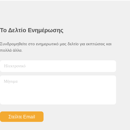
Το Δελτίο Ενημέρωσης
Συνδρομηθείτε στο ενημερωτικό μας δελτίο για εκπτώσεις και
πολλά άλλα.
Στείλτε Email