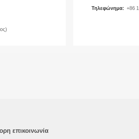
Τηλεφώνημα:
+86 
ος)
ορη επικοινωνία