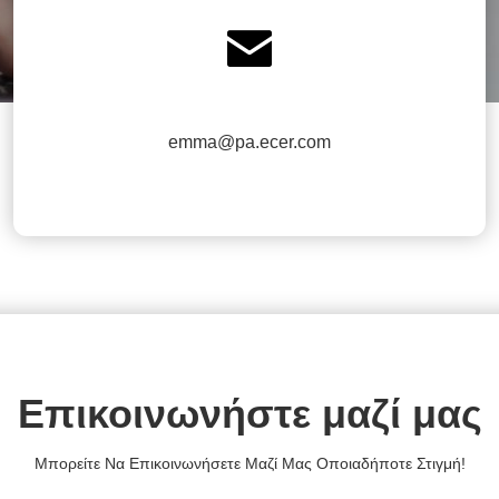

emma@pa.ecer.com
Επικοινωνήστε μαζί μας
Μπορείτε Να Επικοινωνήσετε Μαζί Μας Οποιαδήποτε Στιγμή!