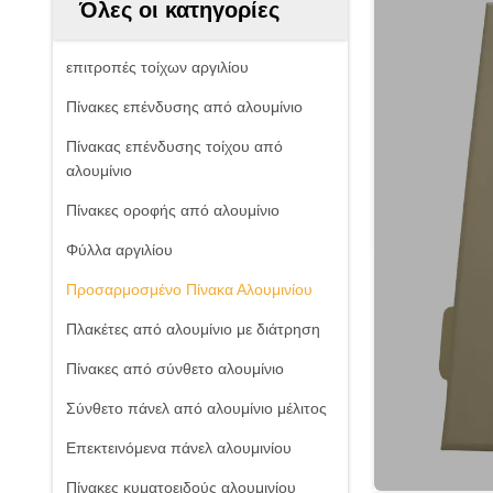
Όλες οι κατηγορίες
επιτροπές τοίχων αργιλίου
Πίνακες επένδυσης από αλουμίνιο
Πίνακας επένδυσης τοίχου από
αλουμίνιο
Πίνακες οροφής από αλουμίνιο
Φύλλα αργιλίου
Προσαρμοσμένο Πίνακα Αλουμινίου
Πλακέτες από αλουμίνιο με διάτρηση
Πίνακες από σύνθετο αλουμίνιο
Σύνθετο πάνελ από αλουμίνιο μέλιτος
Επεκτεινόμενα πάνελ αλουμινίου
Πίνακες κυματοειδούς αλουμινίου