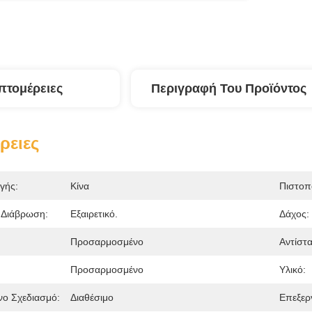
πτομέρειες
Περιγραφή Του Προϊόντος
ρειες
γής:
Κίνα
Πιστοπ
 Διάβρωση:
Εξαιρετικό.
Δάχος:
Προσαρμοσμένο
Αντίστ
Προσαρμοσμένο
Υλικό:
ο Σχεδιασμό:
Διαθέσιμο
Επεξερ